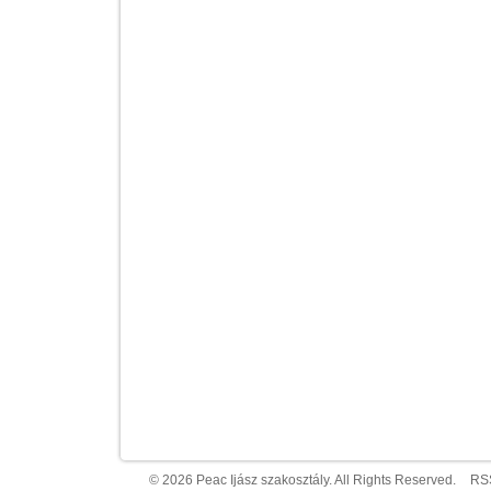
© 2026 Peac Ijász szakosztály. All Rights Reserved.
RS