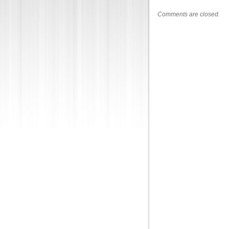
Comments are closed.