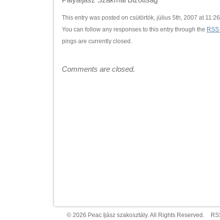
This entry was posted on csütörtök, július 5th, 2007 at 11:26
You can follow any responses to this entry through the
RSS 
pings are currently closed.
Comments are closed.
© 2026 Peac Ijász szakosztály. All Rights Reserved.
RS