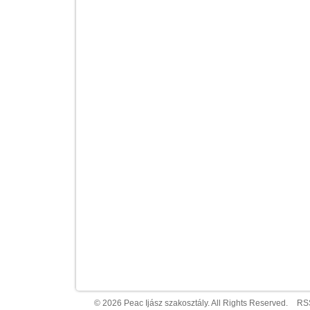
© 2026 Peac Ijász szakosztály. All Rights Reserved.
RS