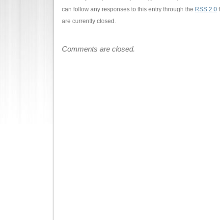
can follow any responses to this entry through the
RSS 2.0
f
are currently closed.
Comments are closed.