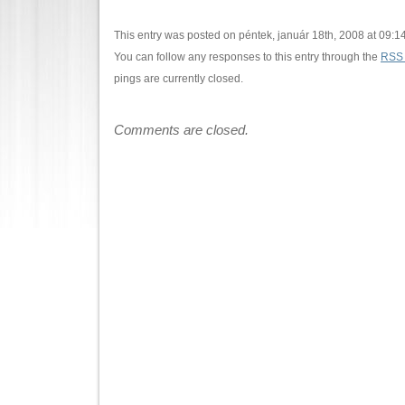
This entry was posted on péntek, január 18th, 2008 at 09:14
You can follow any responses to this entry through the
RSS 
pings are currently closed.
Comments are closed.