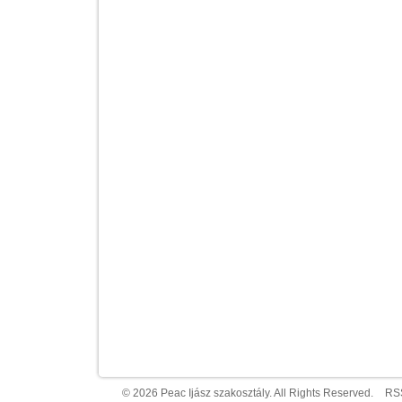
© 2026 Peac Ijász szakosztály. All Rights Reserved.
RS